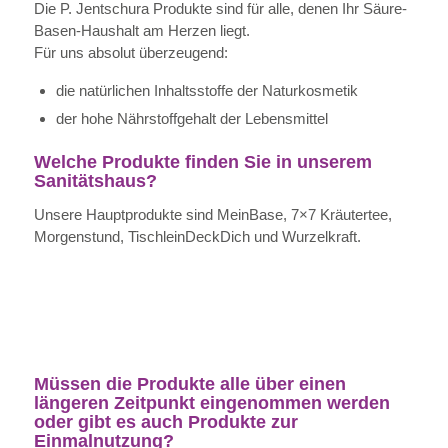
Die P. Jentschura Produkte sind für alle, denen Ihr Säure-
Basen-Haushalt am Herzen liegt.
Für uns absolut überzeugend:
die natürlichen Inhaltsstoffe der Naturkosmetik
der hohe Nährstoffgehalt der Lebensmittel
Welche Produkte finden Sie in unserem
Sanitätshaus?
Unsere Hauptprodukte sind MeinBase, 7×7 Kräutertee,
Morgenstund, TischleinDeckDich und Wurzelkraft.
Müssen die Produkte alle über einen
längeren Zeitpunkt eingenommen werden
oder gibt es auch Produkte zur
Einmalnutzung?