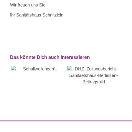
Wir freuen uns Sie!
Ihr Sanitätshaus Schnitzlein
Das könnte Dich auch interessieren