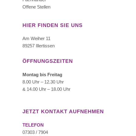
Offene Stellen
HIER FINDEN SIE UNS
Am Weiher 11
89257 Illertissen
ÖFFNUNGSZEITEN
Montag bis Freitag
8.00 Uhr – 12.30 Uhr
& 14.00 Uhr – 18.00 Uhr
JETZT KONTAKT AUFNEHMEN
TELEFON
07303 / 7904