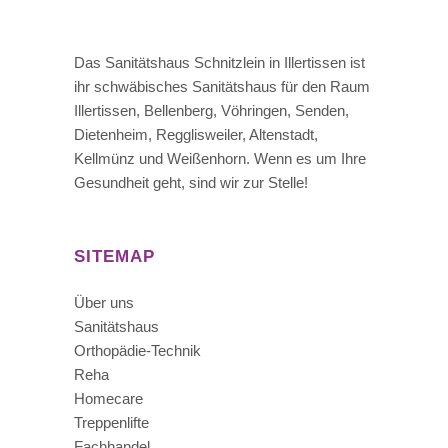
Das Sanitätshaus Schnitzlein in Illertissen ist
ihr schwäbisches Sanitätshaus für den Raum
Illertissen, Bellenberg, Vöhringen, Senden,
Dietenheim, Regglisweiler, Altenstadt,
Kellmünz und Weißenhorn. Wenn es um Ihre
Gesundheit geht, sind wir zur Stelle!
SITEMAP
Über uns
Sanitätshaus
Orthopädie-Technik
Reha
Homecare
Treppenlifte
Fachhandel