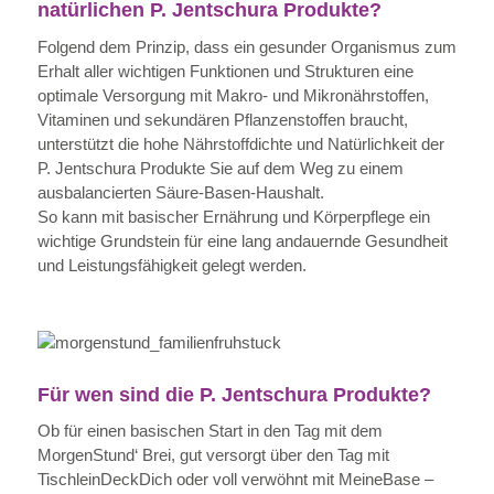
natürlichen P. Jentschura Produkte?
Folgend dem Prinzip, dass ein gesunder Organismus zum
Erhalt aller wichtigen Funktionen und Strukturen eine
optimale Versorgung mit Makro- und Mikronährstoffen,
Vitaminen und sekundären Pflanzenstoffen braucht,
unterstützt die hohe Nährstoffdichte und Natürlichkeit der
P. Jentschura Produkte Sie auf dem Weg zu einem
ausbalancierten Säure-Basen-Haushalt.
So kann mit basischer Ernährung und Körperpflege ein
wichtige Grundstein für eine lang andauernde Gesundheit
und Leistungsfähigkeit gelegt werden.
Für wen sind die P. Jentschura Produkte?
Ob für einen basischen Start in den Tag mit dem
MorgenStund‘ Brei, gut versorgt über den Tag mit
TischleinDeckDich oder voll verwöhnt mit MeineBase –