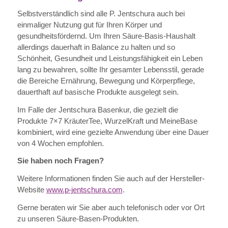
Selbstverständlich sind alle P. Jentschura auch bei
einmaliger Nutzung gut für Ihren Körper und
gesundheitsfördernd. Um Ihren Säure-Basis-Haushalt
allerdings dauerhaft in Balance zu halten und so
Schönheit, Gesundheit und Leistungsfähigkeit ein Leben
lang zu bewahren, sollte Ihr gesamter Lebensstil, gerade
die Bereiche Ernährung, Bewegung und Körperpflege,
dauerthaft auf basische Produkte ausgelegt sein.
Im Falle der Jentschura Basenkur, die gezielt die
Produkte 7×7 KräuterTee, WurzelKraft und MeineBase
kombiniert, wird eine gezielte Anwendung über eine Dauer
von 4 Wochen empfohlen.
Sie haben noch Fragen?
Weitere Informationen finden Sie auch auf der Hersteller-
Website
www.p-jentschura.com
.
Gerne beraten wir Sie aber auch telefonisch oder vor Ort
zu unseren Säure-Basen-Produkten.