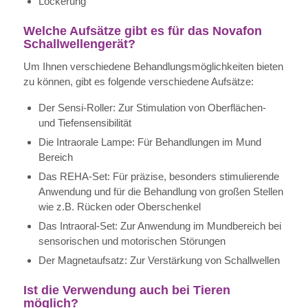
Lockerung
Welche Aufsätze gibt es für das Novafon
Schallwellengerät?
Um Ihnen verschiedene Behandlungsmöglichkeiten bieten
zu können, gibt es folgende verschiedene Aufsätze:
Der Sensi-Roller: Zur Stimulation von Oberflächen-
und Tiefensensibilität
Die Intraorale Lampe: Für Behandlungen im Mund
Bereich
Das REHA-Set: Für präzise, besonders stimulierende
Anwendung und für die Behandlung von großen Stellen
wie z.B. Rücken oder Oberschenkel
Das Intraoral-Set: Zur Anwendung im Mundbereich bei
sensorischen und motorischen Störungen
Der Magnetaufsatz: Zur Verstärkung von Schallwellen
Ist die Verwendung auch bei Tieren
möglich?