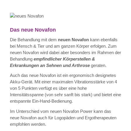
Das neue Novafon
Die Behandlung mit dem
neuen Novafon
kann ebenfalls
bei Mensch & Tier und am ganzen Körper erfolgen. Zum
neuen Novafon wird dabei aber besonders im Rahmen der
Behandlung
empfindlicher Körperstellen &
Erkrankungen an Sehnen und Arthrose
geraten.
Auch das neue Novafon ist ein ergonomisch designetes
Akku-Gerät. Mit einer maximalen Vibrationsstärke von 4
von 5 Punkten verfügt es über eine hohe
Intensitätsspanne (von sehr sanft bis stark) und bietet eine
entspannte Ein-Hand-Bedienung.
Im Unterschied vom neuen Novafon Power kann das
neue Novafon auch für Logopäden und Ergotherapeuten
empfohlen werden.