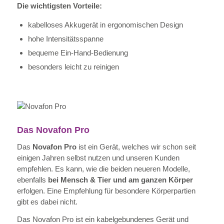
Die wichtigsten Vorteile:
kabelloses Akkugerät in ergonomischen Design
hohe Intensitätsspanne
bequeme Ein-Hand-Bedienung
besonders leicht zu reinigen
Das Novafon Pro
Das
Novafon Pro
ist ein Gerät, welches wir schon seit
einigen Jahren selbst nutzen und unseren Kunden
empfehlen. Es kann, wie die beiden neueren Modelle,
ebenfalls
bei Mensch & Tier und am ganzen Körper
erfolgen. Eine Empfehlung für besondere Körperpartien
gibt es dabei nicht.
Das Novafon Pro ist ein kabelgebundenes Gerät und