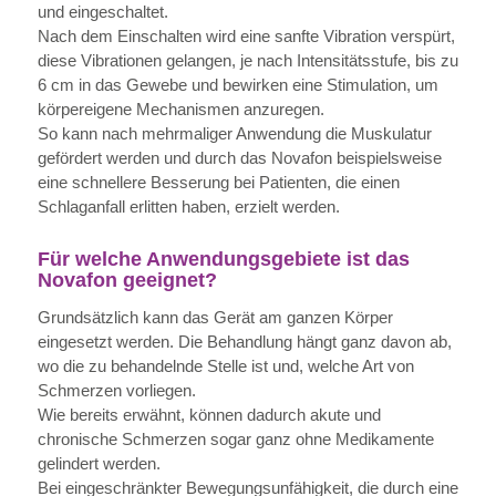
und eingeschaltet.
Nach dem Einschalten wird eine sanfte Vibration verspürt,
diese Vibrationen gelangen, je nach Intensitätsstufe, bis zu
6 cm in das Gewebe und bewirken eine Stimulation, um
körpereigene Mechanismen anzuregen.
So kann nach mehrmaliger Anwendung die Muskulatur
gefördert werden und durch das Novafon beispielsweise
eine schnellere Besserung bei Patienten, die einen
Schlaganfall erlitten haben, erzielt werden.
Für welche Anwendungsgebiete ist das
Novafon geeignet?
Grundsätzlich kann das Gerät am ganzen Körper
eingesetzt werden. Die Behandlung hängt ganz davon ab,
wo die zu behandelnde Stelle ist und, welche Art von
Schmerzen vorliegen.
Wie bereits erwähnt, können dadurch akute und
chronische Schmerzen sogar ganz ohne Medikamente
gelindert werden.
Bei eingeschränkter Bewegungsunfähigkeit, die durch eine