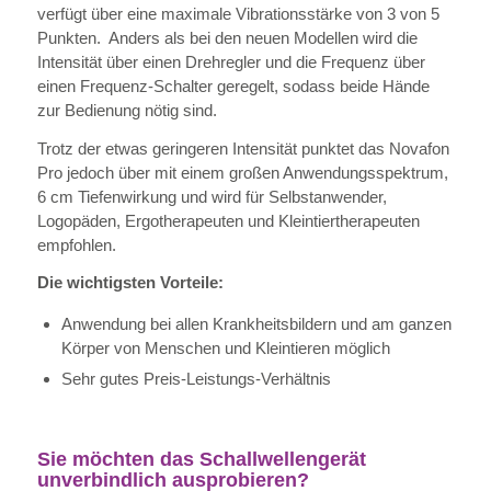
verfügt über eine maximale Vibrationsstärke von 3 von 5
Punkten. Anders als bei den neuen Modellen wird die
Intensität über einen Drehregler und die Frequenz über
einen Frequenz-Schalter geregelt, sodass beide Hände
zur Bedienung nötig sind.
Trotz der etwas geringeren Intensität punktet das Novafon
Pro jedoch über mit einem großen Anwendungsspektrum,
6 cm Tiefenwirkung und wird für Selbstanwender,
Logopäden, Ergotherapeuten und Kleintiertherapeuten
empfohlen.
Die wichtigsten Vorteile:
Anwendung bei allen Krankheitsbildern und am ganzen
Körper von Menschen und Kleintieren möglich
Sehr gutes Preis-Leistungs-Verhältnis
Sie möchten das Schallwellengerät
unverbindlich ausprobieren?