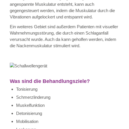
angespannte Muskulatur entsteht, kann auch
gegengesteuert werden, indem die Muskulatur durch die
Vibrationen aufgelockert und entspannt wird.
Ein weiteres Gebiet sind außerdem Patienten mit visueller
Wahrnehmungsstörung, die durch einen Schlaganfall
verursacht wurde. Auch da kann geholfen werden, indem
die Nackenmuskulatur stimuliert wird.
Was sind die Behandlungsziele?
Tonisierung
Schmerzlinderung
Muskelfunktion
Detonisierung
Mobilisation