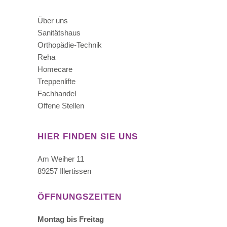
Über uns
Sanitätshaus
Orthopädie-Technik
Reha
Homecare
Treppenlifte
Fachhandel
Offene Stellen
HIER FINDEN SIE UNS
Am Weiher 11
89257 Illertissen
ÖFFNUNGSZEITEN
Montag bis Freitag