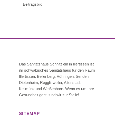
Das Sanitätshaus Schnitzlein in Illertissen ist
ihr schwäbisches Sanitätshaus für den Raum
Illertissen, Bellenberg, Vöhringen, Senden,
Dietenheim, Regglisweiler, Altenstadt,
Kellmünz und Weißenhorn. Wenn es um Ihre
Gesundheit geht, sind wir zur Stelle!
SITEMAP