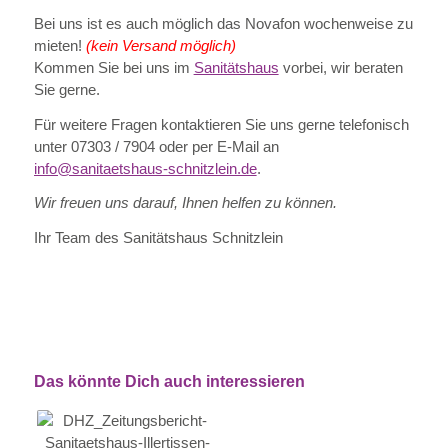
Bei uns ist es auch möglich das Novafon wochenweise zu
mieten!
(kein Versand möglich)
Kommen Sie bei uns im
Sanitätshaus
vorbei, wir beraten
Sie gerne.
Für weitere Fragen kontaktieren Sie uns gerne telefonisch
unter 07303 / 7904 oder per E-Mail an
info@sanitaetshaus-schnitzlein.de
.
Wir freuen uns darauf, Ihnen helfen zu können.
Ihr Team des Sanitätshaus Schnitzlein
Das könnte Dich auch interessieren