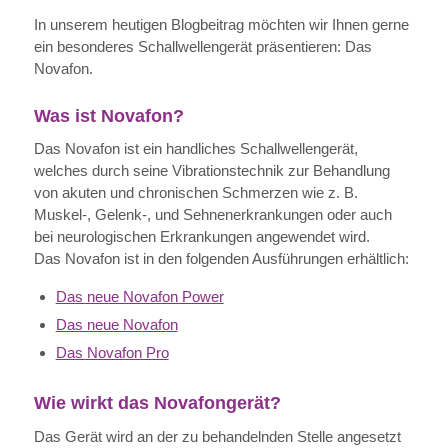
In unserem heutigen Blogbeitrag möchten wir Ihnen gerne
ein besonderes Schallwellengerät präsentieren: Das
Novafon.
Was ist Novafon?
Das Novafon ist ein handliches Schallwellengerät,
welches durch seine Vibrationstechnik zur Behandlung
von akuten und chronischen Schmerzen wie z. B.
Muskel-, Gelenk-, und Sehnenerkrankungen oder auch
bei neurologischen Erkrankungen angewendet wird.
Das Novafon ist in den folgenden Ausführungen erhältlich:
Das neue Novafon Power
Das neue Novafon
Das Novafon Pro
Wie wirkt das Novafongerät?
Das Gerät wird an der zu behandelnden Stelle angesetzt