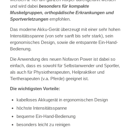
und wird dabei
besonders für kompakte
Muskelgruppen, orthopädische Erkrankungen und
Sportverletzungen
empfohlen.
Das moderne Akku-Gerät überzeugt mit einer sehr hohen
Intensitätsspanne (von sehr sanft bis sehr stark), sein
ergonomisches Design, sowie die entspannte Ein-Hand-
Bedienung.
Die Anwendung des neuen Nofavon Power ist dabei so
einfach, dass es sowohl für Selbstanwender und Sportler,
als auch für Physiotherapeuten, Heilpraktiker und
Tiertherapeuten (v.a. Pferde) geeignet ist.
Die wichtigsten Vorteile:
kabelloses Akkugerät in ergonomischen Design
höchste Intensitätsspanne
bequeme Ein-Hand-Bedienung
besonders leicht zu reinigen