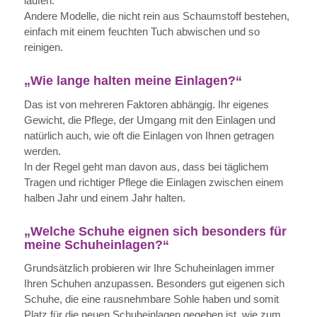
laufen.
Andere Modelle, die nicht rein aus Schaumstoff bestehen,
einfach mit einem feuchten Tuch abwischen und so
reinigen.
„Wie lange halten meine Einlagen?“
Das ist von mehreren Faktoren abhängig. Ihr eigenes
Gewicht, die Pflege, der Umgang mit den Einlagen und
natürlich auch, wie oft die Einlagen von Ihnen getragen
werden.
In der Regel geht man davon aus, dass bei täglichem
Tragen und richtiger Pflege die Einlagen zwischen einem
halben Jahr und einem Jahr halten.
„Welche Schuhe eignen sich besonders für
meine Schuheinlagen?“
Grundsätzlich probieren wir Ihre Schuheinlagen immer
Ihren Schuhen anzupassen. Besonders gut eigenen sich
Schuhe, die eine rausnehmbare Sohle haben und somit
Platz für die neuen Schuheinlagen gegeben ist, wie zum