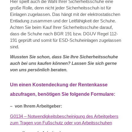
Hier spielt auch die Wahl Ihrer Sicherheitsschuhe eine
große Rolle, denn nicht jeder Sicherheitsschuh ist für
Einlagen zugelassen. Das hängt mit der elektrostatischen
Entladung zusammen und der Leitfähigkeit der Schuhe.
Achten Sie beim Kauf Ihrer Sicherheitsschuhe darauf,
dass die Schuhe nach BGR 191 bzw. DGUV Regel 112-
191 geprüft und somit für ESD-Schuheinlagen zugelassen
sind.
Wussten Sie schon, dass Sie Ihre Sicherheitsschuhe
auch bei uns kaufen können? Lassen Sie sich gerne
von uns persönlich beraten.
Um einen Kostendeckung der Rentenkasse
abzufragen, benötigen Sie folgende Formulare:
– von Ihrem Arbeitgeber:
G0134 – Notwendigkeitsbescheinigung des Arbeitgebers
zum Tragen von Fußschutz oder von Arbeitsschuhen