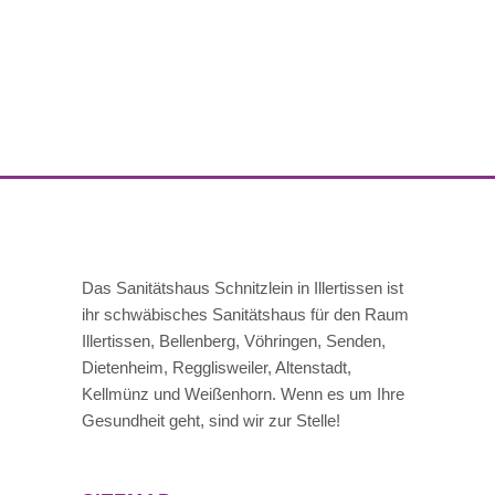
Das Sanitätshaus Schnitzlein in Illertissen ist
ihr schwäbisches Sanitätshaus für den Raum
Illertissen, Bellenberg, Vöhringen, Senden,
Dietenheim, Regglisweiler, Altenstadt,
Kellmünz und Weißenhorn. Wenn es um Ihre
Gesundheit geht, sind wir zur Stelle!