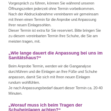
Vorgespräch zu führen, können Sie während unseren
Öffnungszeiten jederzeit ohne Termin vorbeikommen.
Nach der Abdruckabnahme vereinbaren wir gemeinsam
mit Ihnen einen Termin für die Anprobe und Anpassung
Ihrer neuen Einlagesohlen.
Dieser Termin ist extra für Sie reserviert. Bitte bringen Sie
zu diesem vereinbarten Termin Ihre Schuhe, die Sie am
meisten tragen, mit.
„Wie lange dauert die Anpassung bei uns im
Sanitätshaus?“
Beim Anprobe Termin, werden wir die Ganganalyse
durchführen und die Einlagen an Ihre Füße und Schuhe
anpassen, damit Sie sich mit Ihren neuen Einlagen
rundum wohlfühlen.
Je nach Anpassungsbedarf dauert dieser Termin ca. 20-40
Minuten.
„Worauf muss ich beim Tragen der
Schuheinlagen achten?“