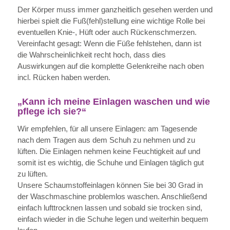
Der Körper muss immer ganzheitlich gesehen werden und
hierbei spielt die Fuß(fehl)stellung eine wichtige Rolle bei
eventuellen Knie-, Hüft oder auch Rückenschmerzen.
Vereinfacht gesagt: Wenn die Füße fehlstehen, dann ist
die Wahrscheinlichkeit recht hoch, dass dies
Auswirkungen auf die komplette Gelenkreihe nach oben
incl. Rücken haben werden.
„Kann ich meine Einlagen waschen und wie
pflege ich sie?“
Wir empfehlen, für all unsere Einlagen: am Tagesende
nach dem Tragen aus dem Schuh zu nehmen und zu
lüften. Die Einlagen nehmen keine Feuchtigkeit auf und
somit ist es wichtig, die Schuhe und Einlagen täglich gut
zu lüften.
Unsere Schaumstoffeinlagen können Sie bei 30 Grad in
der Waschmaschine problemlos waschen. Anschließend
einfach lufttrocknen lassen und sobald sie trocken sind,
einfach wieder in die Schuhe legen und weiterhin bequem