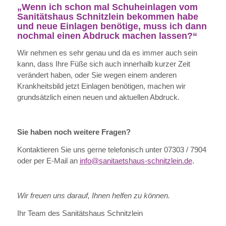
„Wenn ich schon mal Schuheinlagen vom
Sanitätshaus Schnitzlein bekommen habe
und neue Einlagen benötige, muss ich dann
nochmal einen Abdruck machen lassen?“
Wir nehmen es sehr genau und da es immer auch sein
kann, dass Ihre Füße sich auch innerhalb kurzer Zeit
verändert haben, oder Sie wegen einem anderen
Krankheitsbild jetzt Einlagen benötigen, machen wir
grundsätzlich einen neuen und aktuellen Abdruck.
Sie haben noch weitere Fragen?
Kontaktieren Sie uns gerne telefonisch unter 07303 / 7904
oder per E-Mail an
info@sanitaetshaus-schnitzlein.de
.
Wir freuen uns darauf, Ihnen helfen zu können.
Ihr Team des Sanitätshaus Schnitzlein