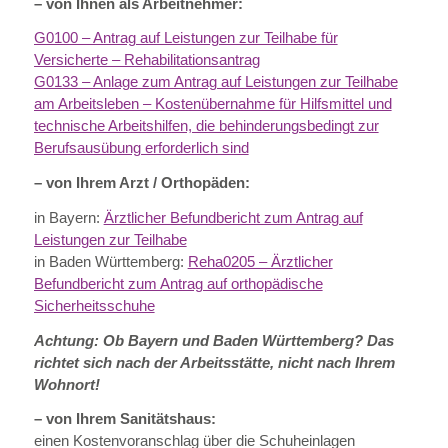
– von Ihnen als Arbeitnehmer:
G0100 – Antrag auf Leistungen zur Teilhabe für
Versicherte – Rehabilitationsantrag
G0133 – Anlage zum Antrag auf Leistungen zur Teilhabe
am Arbeitsleben – Kostenübernahme für Hilfsmittel und
technische Arbeitshilfen, die behinderungsbedingt zur
Berufsausübung erforderlich sind
– von Ihrem Arzt / Orthopäden:
in Bayern:
Ärztlicher Befundbericht zum Antrag auf
Leistungen zur Teilhabe
in Baden Württemberg:
Reha0205 – Ärztlicher
Befundbericht zum Antrag auf orthopädische
Sicherheitsschuhe
Achtung: Ob Bayern und Baden Württemberg? Das
richtet sich nach der Arbeitsstätte, nicht nach Ihrem
Wohnort!
– von Ihrem Sanitätshaus:
einen Kostenvoranschlag über die Schuheinlagen