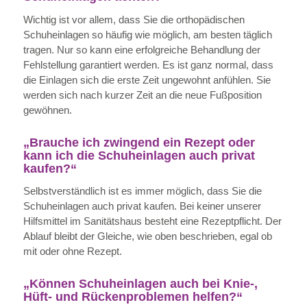
Wichtig ist vor allem, dass Sie die orthopädischen
Schuheinlagen so häufig wie möglich, am besten täglich
tragen. Nur so kann eine erfolgreiche Behandlung der
Fehlstellung garantiert werden. Es ist ganz normal, dass
die Einlagen sich die erste Zeit ungewohnt anfühlen. Sie
werden sich nach kurzer Zeit an die neue Fußposition
gewöhnen.
„Brauche ich zwingend ein Rezept oder
kann ich die Schuheinlagen auch privat
kaufen?“
Selbstverständlich ist es immer möglich, dass Sie die
Schuheinlagen auch privat kaufen. Bei keiner unserer
Hilfsmittel im Sanitätshaus besteht eine Rezeptpflicht. Der
Ablauf bleibt der Gleiche, wie oben beschrieben, egal ob
mit oder ohne Rezept.
„Können Schuheinlagen auch bei Knie-,
Hüft- und Rückenproblemen helfen?“