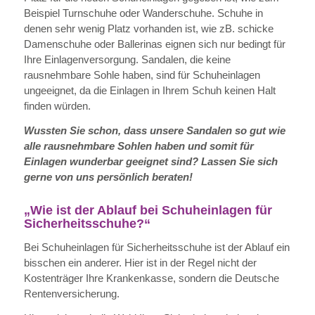
Beispiel Turnschuhe oder Wanderschuhe. Schuhe in
denen sehr wenig Platz vorhanden ist, wie zB. schicke
Damenschuhe oder Ballerinas eignen sich nur bedingt für
Ihre Einlagenversorgung. Sandalen, die keine
rausnehmbare Sohle haben, sind für Schuheinlagen
ungeeignet, da die Einlagen in Ihrem Schuh keinen Halt
finden würden.
Wussten Sie schon, dass unsere Sandalen so gut wie
alle rausnehmbare Sohlen haben und somit für
Einlagen wunderbar geeignet sind? Lassen Sie sich
gerne von uns persönlich beraten!
„Wie ist der Ablauf bei Schuheinlagen für
Sicherheitsschuhe?“
Bei Schuheinlagen für Sicherheitsschuhe ist der Ablauf ein
bisschen ein anderer. Hier ist in der Regel nicht der
Kostenträger Ihre Krankenkasse, sondern die Deutsche
Rentenversicherung.